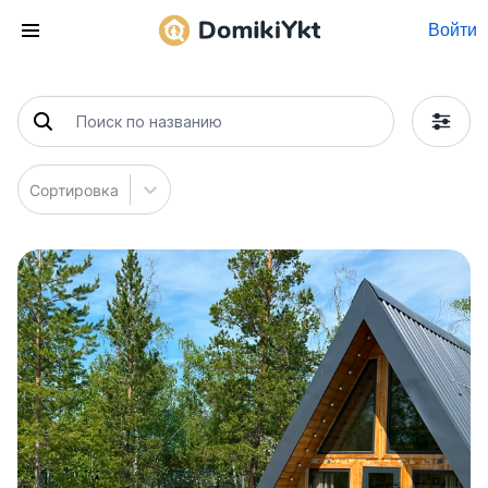
Войти
Сортировка